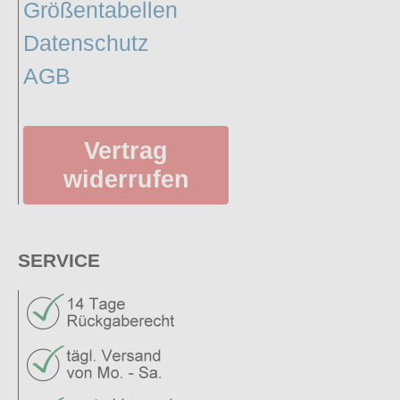
Größentabellen
Datenschutz
AGB
Vertrag
widerrufen
SERVICE