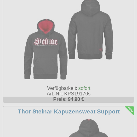
Verfügbarkeit:
sofort
Art.-Nr.: KPS19170s
Preis: 94.90 €
Thor Steinar Kapuzensweat Support