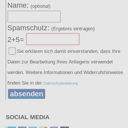
Name:
(optional)
Spamschutz:
(Ergebnis eintragen)
2+5=
Sie erklären sich damit einverstanden, dass Ihre
Daten zur Bearbeitung Ihres Anliegens verwendet
werden. Weitere Informationen und Widerrufshinweise
finden Sie in der
Datenschutzerklärung
absenden
SOCIAL MEDIA