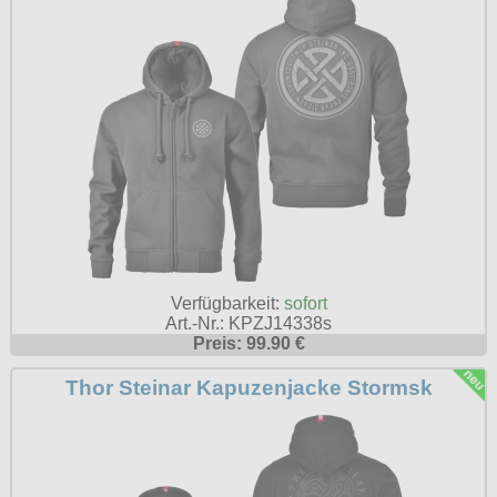
Verfügbarkeit:
sofort
Art.-Nr.: KPZJ14338s
Preis: 99.90 €
Thor Steinar Kapuzenjacke Stormsk