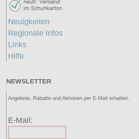
Neuigkeiten
Regionale Infos
Links
Hilfe
NEWSLETTER
Angebote, Rabatte und Aktionen per E-Mail erhalten.
E-Mail: