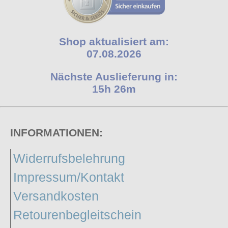
Shop aktualisiert am:
07.08.2026
Nächste Auslieferung in:
15h 26m
INFORMATIONEN:
Widerrufsbelehrung
Impressum/Kontakt
Versandkosten
Retourenbegleitschein