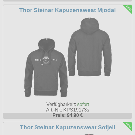
Thor Steinar Kapuzensweat Mjodal
Verfügbarkeit:
sofort
Art.-Nr.: KPS19173s
Preis: 94.90 €
Thor Steinar Kapuzensweat Sofjell