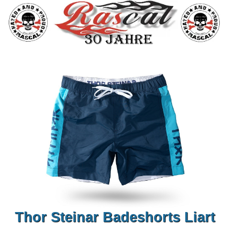
Thor Steinar Badeshorts Liart