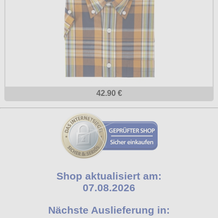
42.90 €
Shop aktualisiert am:
07.08.2026
Nächste Auslieferung in: