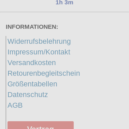
1h 3m
INFORMATIONEN:
Widerrufsbelehrung
Impressum/Kontakt
Versandkosten
Retourenbegleitschein
Größentabellen
Datenschutz
AGB