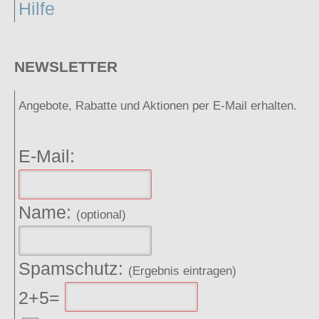
Hilfe
NEWSLETTER
Angebote, Rabatte und Aktionen per E-Mail erhalten.
E-Mail:
Name:
(optional)
Spamschutz:
(Ergebnis eintragen)
2+5=