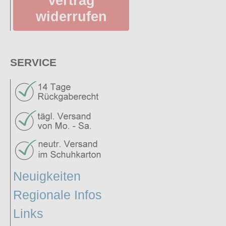
Vertrag
widerrufen
SERVICE
Neuigkeiten
Regionale Infos
Links