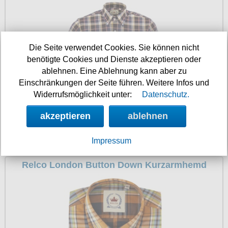
Die Seite verwendet Cookies. Sie können nicht
benötigte Cookies und Dienste akzeptieren oder
ablehnen. Eine Ablehnung kann aber zu
Einschränkungen der Seite führen. Weitere Infos und
Widerrufsmöglichkeit unter:
Datenschutz.
akzeptieren
ablehnen
Impressum
42.90 €
Relco London Button Down Kurzarmhemd