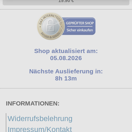
19.90 €
Shop aktualisiert am:
05.08.2026
Nächste Auslieferung in:
8h 13m
INFORMATIONEN:
Widerrufsbelehrung
Impressum/Kontakt