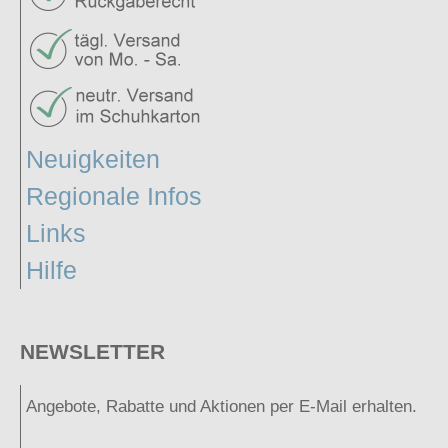
Neuigkeiten
Regionale Infos
Links
Hilfe
NEWSLETTER
Angebote, Rabatte und Aktionen per E-Mail erhalten.