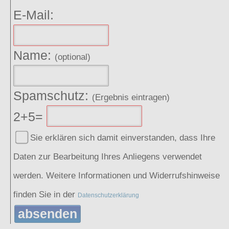
E-Mail:
Name:
(optional)
Spamschutz:
(Ergebnis eintragen)
2+5=
Sie erklären sich damit einverstanden, dass Ihre
Daten zur Bearbeitung Ihres Anliegens verwendet
werden. Weitere Informationen und Widerrufshinweise
finden Sie in der
Datenschutzerklärung
absenden