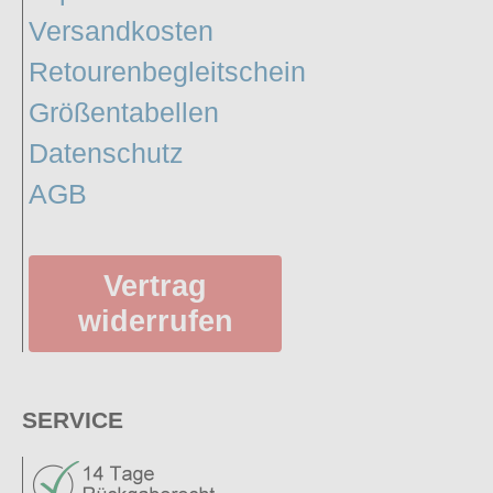
Versandkosten
Retourenbegleitschein
Größentabellen
Datenschutz
AGB
Vertrag
widerrufen
SERVICE