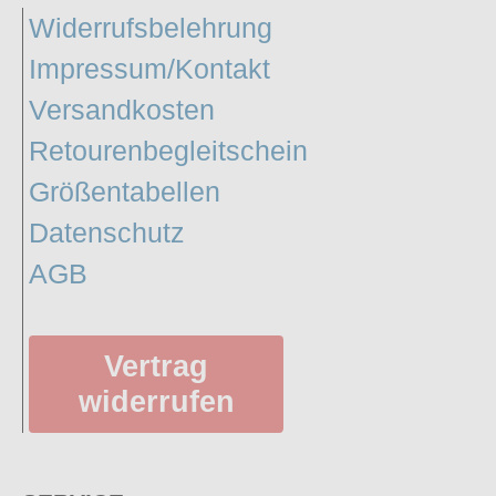
Widerrufsbelehrung
Impressum/Kontakt
Versandkosten
Retourenbegleitschein
Größentabellen
Datenschutz
AGB
Vertrag
widerrufen