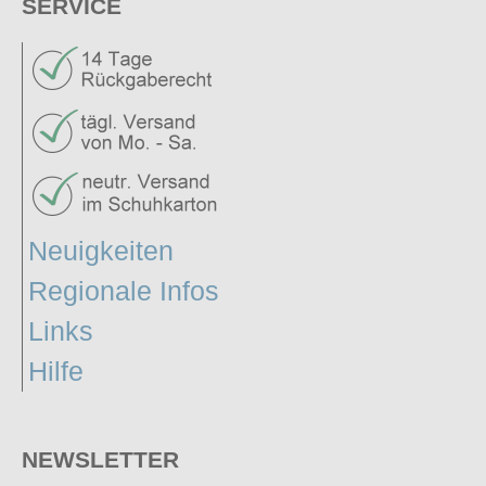
SERVICE
Neuigkeiten
Regionale Infos
Links
Hilfe
NEWSLETTER