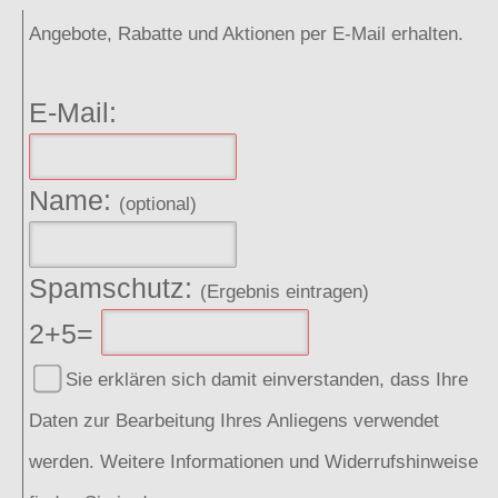
Angebote, Rabatte und Aktionen per E-Mail erhalten.
E-Mail:
Name:
(optional)
Spamschutz:
(Ergebnis eintragen)
2+5=
Sie erklären sich damit einverstanden, dass Ihre
Daten zur Bearbeitung Ihres Anliegens verwendet
werden. Weitere Informationen und Widerrufshinweise