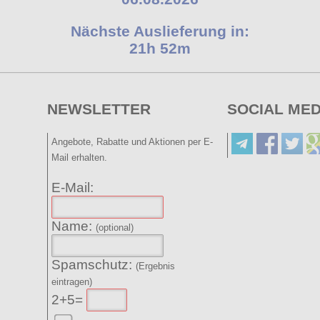
Nächste Auslieferung in:
21h 52m
NEWSLETTER
SOCIAL MED
Angebote, Rabatte und Aktionen per E-
Mail erhalten.
E-Mail:
Name:
(optional)
Spamschutz:
(Ergebnis
eintragen)
2+5=