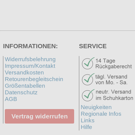
INFORMATIONEN:
SERVICE
Widerrufsbelehrung
Impressum/Kontakt
Versandkosten
Retourenbegleitschein
Größentabellen
Datenschutz
AGB
Neuigkeiten
Regionale Infos
Vertrag widerrufen
Links
Hilfe