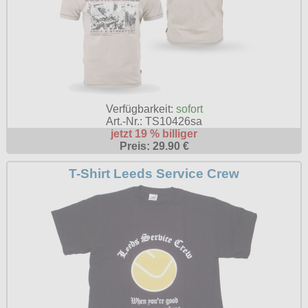
Verfügbarkeit:
sofort
Art.-Nr.: TS10426sa
jetzt 19 % billiger
Preis: 29.90 €
T-Shirt Leeds Service Crew