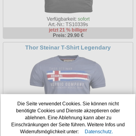
Verfügbarkeit:
sofort
Art.-Nr.: TS10339s
jetzt 21 % billiger
Preis: 29.90 €
Thor Steinar T-Shirt Legendary
Die Seite verwendet Cookies. Sie können nicht
benötigte Cookies und Dienste akzeptieren oder
ablehnen. Eine Ablehnung kann aber zu
Einschränkungen der Seite führen. Weitere Infos und
Widerrufsmöglichkeit unter:
Datenschutz.