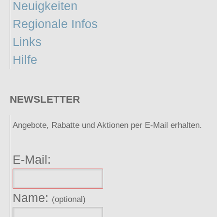
Neuigkeiten
Regionale Infos
Links
Hilfe
NEWSLETTER
Angebote, Rabatte und Aktionen per E-Mail erhalten.
E-Mail:
Name:
(optional)