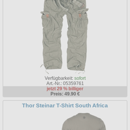
Verfügbarkeit:
sofort
Art.-Nr.: 05359761
jetzt 29 % billiger
Preis: 49.90 €
Thor Steinar T-Shirt South Africa