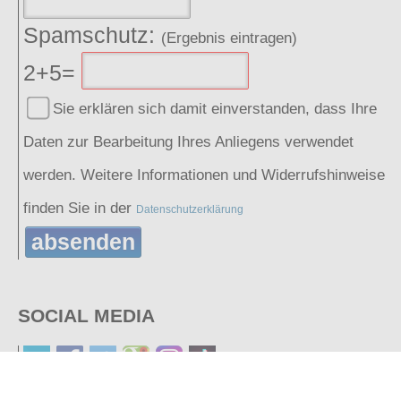
Spamschutz:
(Ergebnis eintragen)
2+5=
Sie erklären sich damit einverstanden, dass Ihre
Daten zur Bearbeitung Ihres Anliegens verwendet
werden. Weitere Informationen und Widerrufshinweise
finden Sie in der
Datenschutzerklärung
absenden
SOCIAL MEDIA