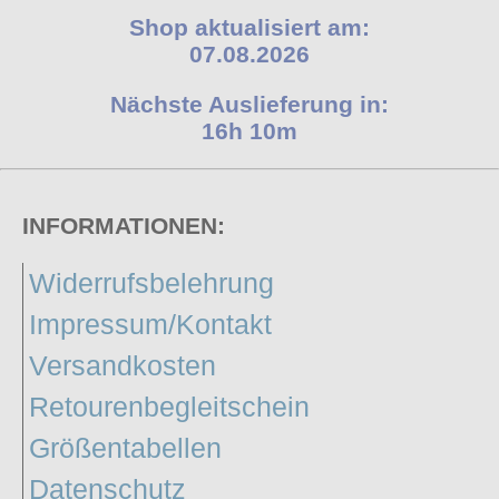
Shop aktualisiert am:
07.08.2026
Nächste Auslieferung in:
16h 10m
INFORMATIONEN:
Widerrufsbelehrung
Impressum/Kontakt
Versandkosten
Retourenbegleitschein
Größentabellen
Datenschutz