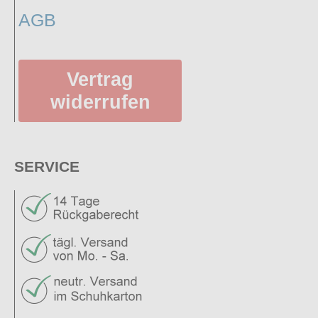
AGB
Vertrag
widerrufen
SERVICE