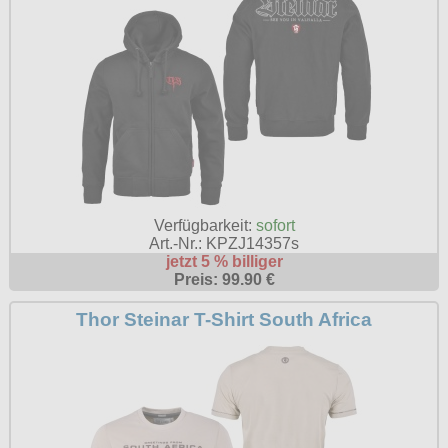
Verfügbarkeit:
sofort
Art.-Nr.: KPZJ14357s
jetzt 5 % billiger
Preis: 99.90 €
Thor Steinar T-Shirt South Africa