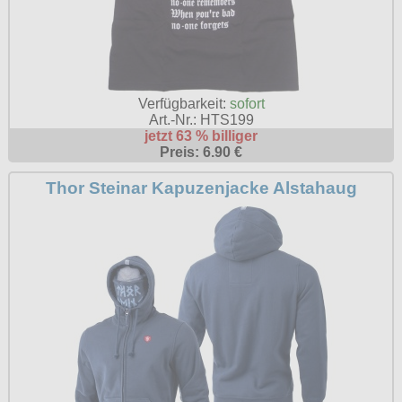
Verfügbarkeit:
sofort
Art.-Nr.: HTS199
jetzt 63 % billiger
Preis: 6.90 €
Thor Steinar Kapuzenjacke Alstahaug