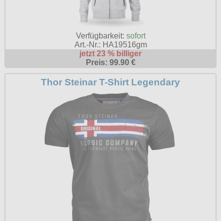
Verfügbarkeit:
sofort
Art.-Nr.: HA19516gm
jetzt 23 % billiger
Preis: 99.90 €
Thor Steinar T-Shirt Legendary