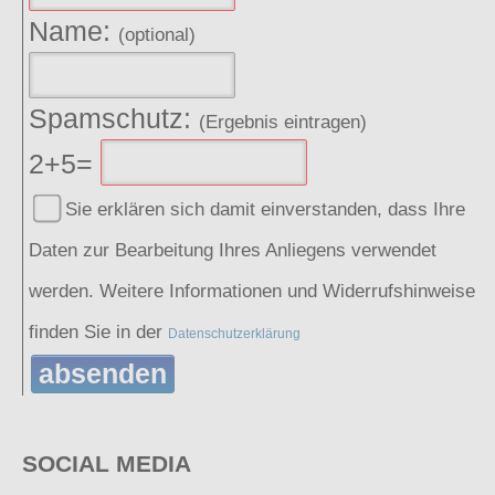
Name:
(optional)
Spamschutz:
(Ergebnis eintragen)
2+5=
Sie erklären sich damit einverstanden, dass Ihre
Daten zur Bearbeitung Ihres Anliegens verwendet
werden. Weitere Informationen und Widerrufshinweise
finden Sie in der
Datenschutzerklärung
absenden
SOCIAL MEDIA