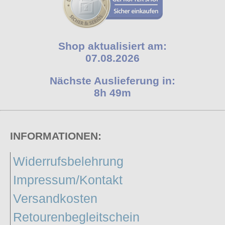
Shop aktualisiert am:
07.08.2026
Nächste Auslieferung in:
8h 49m
INFORMATIONEN:
Widerrufsbelehrung
Impressum/Kontakt
Versandkosten
Retourenbegleitschein