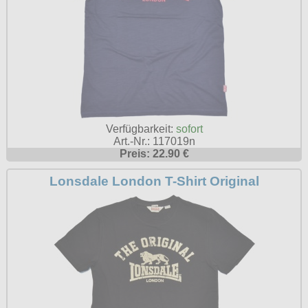
Verfügbarkeit:
sofort
Art.-Nr.: 117019n
Preis: 22.90 €
Lonsdale London T-Shirt Original