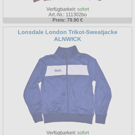
Verfügbarkeit:
sofort
Art.-Nr.: 111302bo
Preis: 79.90 €
Lonsdale London Trikot-Sweatjacke
ALNWICK
Verfügbarkeit:
sofort