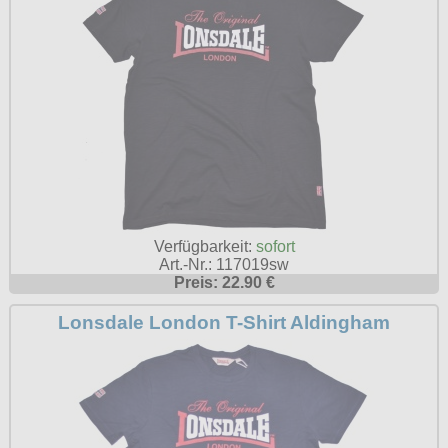
Verfügbarkeit:
sofort
Art.-Nr.: 117019sw
Preis: 22.90 €
Lonsdale London T-Shirt Aldingham