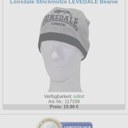
Lonsdale Strickmütze LEVEDALE Beanie
Verfügbarkeit:
sofort
Art.-Nr.: 117339
Preis: 15.90 €