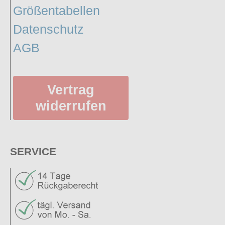
Größentabellen
Datenschutz
AGB
Vertrag
widerrufen
SERVICE