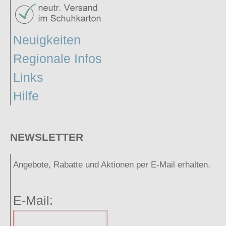
Neuigkeiten
Regionale Infos
Links
Hilfe
NEWSLETTER
Angebote, Rabatte und Aktionen per E-Mail erhalten.
E-Mail: