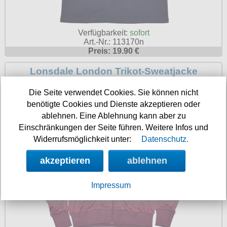
Verfügbarkeit:
sofort
Art.-Nr.: 113170n
Preis: 19.90 €
Lonsdale London Trikot-Sweatjacke
ALNWICK
Die Seite verwendet Cookies. Sie können nicht
benötigte Cookies und Dienste akzeptieren oder
ablehnen. Eine Ablehnung kann aber zu
Einschränkungen der Seite führen. Weitere Infos und
Widerrufsmöglichkeit unter:
Datenschutz.
akzeptieren
ablehnen
Impressum