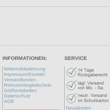
INFORMATIONEN:
SERVICE
Widerrufsbelehrung
Impressum/Kontakt
Versandkosten
Retourenbegleitschein
Größentabellen
Datenschutz
AGB
Neuigkeiten