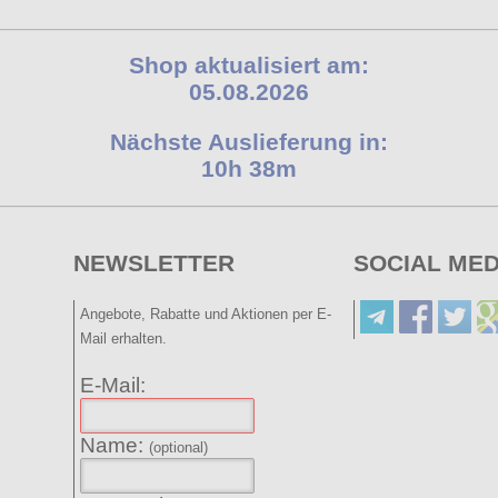
Shop aktualisiert am:
05.08.2026
Nächste Auslieferung in:
10h 38m
NEWSLETTER
SOCIAL MED
Angebote, Rabatte und Aktionen per E-
Mail erhalten.
E-Mail:
Name:
(optional)