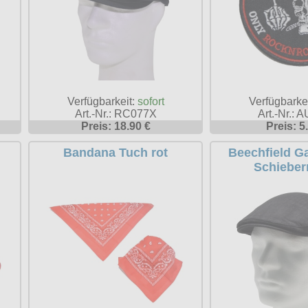
Verfügbarke
Verfügbarkeit:
sofort
Art.-Nr.: 
Art.-Nr.: RC077X
Preis: 5
Preis: 18.90 €
Bandana Tuch rot
Beechfield Ga
Schieber