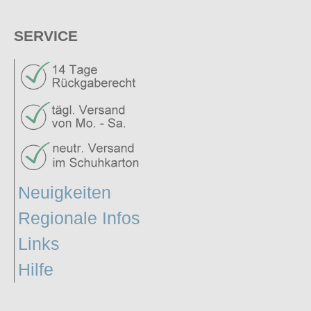
SERVICE
Neuigkeiten
Regionale Infos
Links
Hilfe