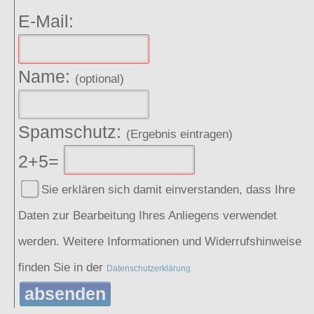
E-Mail:
Name:
(optional)
Spamschutz:
(Ergebnis eintragen)
2+5=
Sie erklären sich damit einverstanden, dass Ihre
Daten zur Bearbeitung Ihres Anliegens verwendet
werden. Weitere Informationen und Widerrufshinweise
finden Sie in der
Datenschutzerklärung
absenden