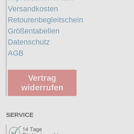
Versandkosten
Retourenbegleitschein
Größentabellen
Datenschutz
AGB
Vertrag
widerrufen
SERVICE