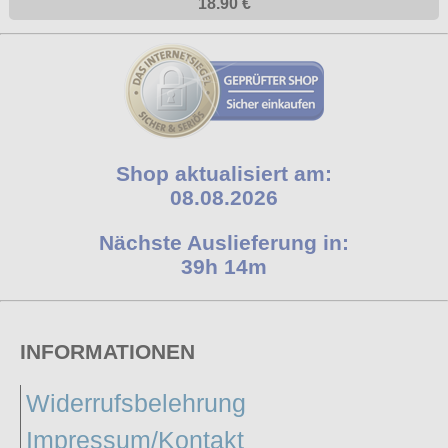
18.90 €
Shop aktualisiert am:
08.08.2026
Nächste Auslieferung in:
39h 14m
INFORMATIONEN
Widerrufsbelehrung
Impressum/Kontakt