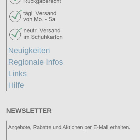
Neuigkeiten
Regionale Infos
Links
Hilfe
NEWSLETTER
Angebote, Rabatte und Aktionen per E-Mail erhalten.