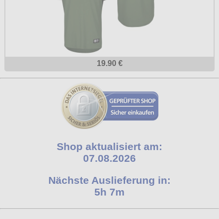
19.90 €
Shop aktualisiert am:
07.08.2026
Nächste Auslieferung in:
5h 7m