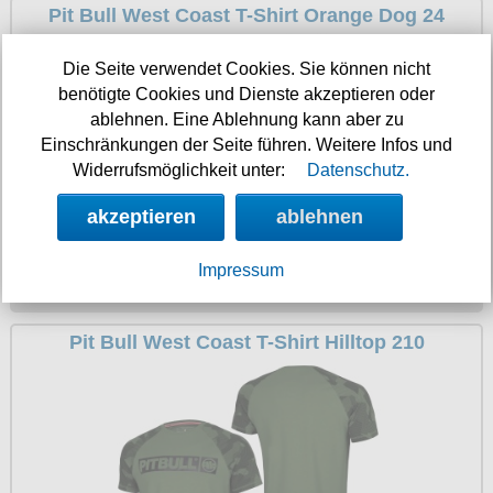
Pit Bull West Coast T-Shirt Orange Dog 24
Die Seite verwendet Cookies. Sie können nicht
benötigte Cookies und Dienste akzeptieren oder
ablehnen. Eine Ablehnung kann aber zu
Einschränkungen der Seite führen. Weitere Infos und
Widerrufsmöglichkeit unter:
Datenschutz.
akzeptieren
ablehnen
Impressum
29.90 €
Pit Bull West Coast T-Shirt Hilltop 210