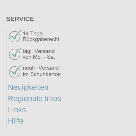
SERVICE
Neuigkeiten
Regionale Infos
Links
Hilfe