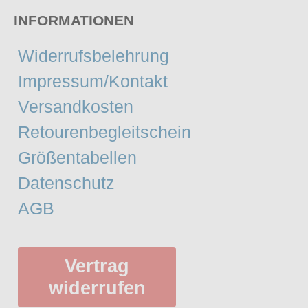
INFORMATIONEN
Widerrufsbelehrung
Impressum/Kontakt
Versandkosten
Retourenbegleitschein
Größentabellen
Datenschutz
AGB
Vertrag
widerrufen