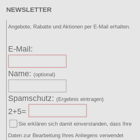
NEWSLETTER
Angebote, Rabatte und Aktionen per E-Mail erhalten.
E-Mail:
Name:
(optional)
Spamschutz:
(Ergebnis eintragen)
2+5=
Sie erklären sich damit einverstanden, dass Ihre
Daten zur Bearbeitung Ihres Anliegens verwendet