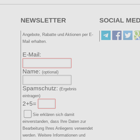
NEWSLETTER
SOCIAL MED
Angebote, Rabatte und Aktionen per E-
Mail erhalten.
E-Mail:
Name:
(optional)
Spamschutz:
(Ergebnis
eintragen)
2+5=
Sie erklären sich damit
einverstanden, dass Ihre Daten zur
Bearbeitung Ihres Anliegens verwendet
werden. Weitere Informationen und