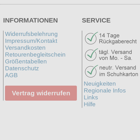
INFORMATIONEN
SERVICE
Widerrufsbelehrung
Impressum/Kontakt
Versandkosten
Retourenbegleitschein
Größentabellen
Datenschutz
AGB
Neuigkeiten
Regionale Infos
Vertrag widerrufen
Links
Hilfe