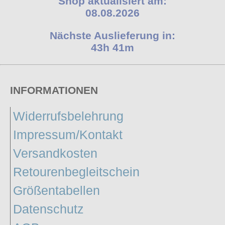
Shop aktualisiert am:
08.08.2026
Nächste Auslieferung in:
43h 41m
INFORMATIONEN
Widerrufsbelehrung
Impressum/Kontakt
Versandkosten
Retourenbegleitschein
Größentabellen
Datenschutz