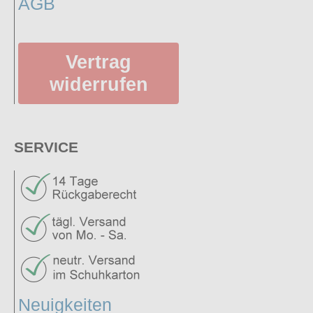
AGB
Vertrag
widerrufen
SERVICE
Neuigkeiten