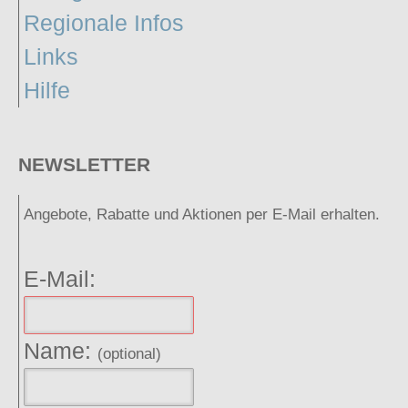
Regionale Infos
Links
Hilfe
NEWSLETTER
Angebote, Rabatte und Aktionen per E-Mail erhalten.
E-Mail:
Name:
(optional)