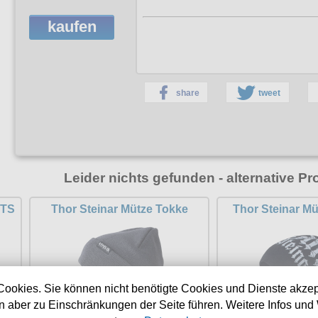
kaufen
share
tweet
Leider nichts gefunden - alternative Pr
 TS
Thor Steinar Mütze Tokke
Thor Steinar Mü
Cookies. Sie können nicht benötigte Cookies und Dienste akzep
 aber zu Einschränkungen der Seite führen. Weitere Infos und 