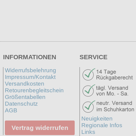
INFORMATIONEN
SERVICE
Widerrufsbelehrung
Impressum/Kontakt
Versandkosten
Retourenbegleitschein
Größentabellen
Datenschutz
AGB
Neuigkeiten
Regionale Infos
Vertrag widerrufen
Links