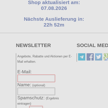
Shop aktualisiert am:
07.08.2026
Nächste Auslieferung in:
22h 52m
NEWSLETTER
SOCIAL MED
Angebote, Rabatte und Aktionen per E-
Mail erhalten.
E-Mail:
Name:
(optional)
Spamschutz:
(Ergebnis
eintragen)