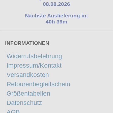
08.08.2026
Nächste Auslieferung in:
40h 39m
INFORMATIONEN
Widerrufsbelehrung
Impressum/Kontakt
Versandkosten
Retourenbegleitschein
Größentabellen
Datenschutz
AGB