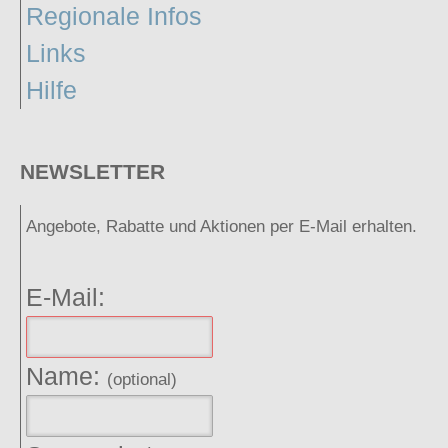
Regionale Infos
Links
Hilfe
NEWSLETTER
Angebote, Rabatte und Aktionen per E-Mail erhalten.
E-Mail:
Name:
(optional)