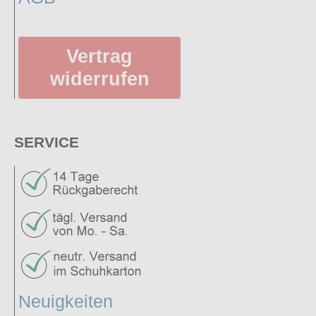
Vertrag
widerrufen
SERVICE
Neuigkeiten