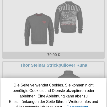
79.90 €
Thor Steinar Strickpullover Runa
Die Seite verwendet Cookies. Sie können nicht
benötigte Cookies und Dienste akzeptieren oder
ablehnen. Eine Ablehnung kann aber zu
Einschränkungen der Seite führen. Weitere Infos und