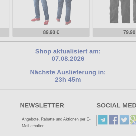
89.90 €
79.90
Shop aktualisiert am:
07.08.2026
Nächste Auslieferung in:
23h 45m
NEWSLETTER
SOCIAL MED
Angebote, Rabatte und Aktionen per E-
Mail erhalten.