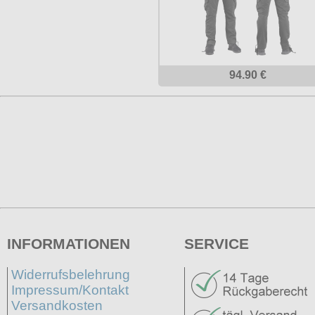
94.90 €
INFORMATIONEN
SERVICE
Widerrufsbelehrung
Impressum/Kontakt
Versandkosten