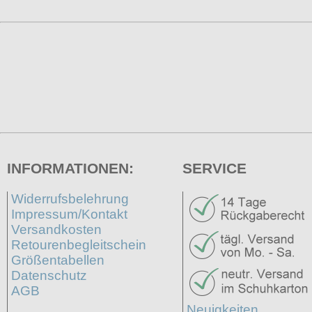
INFORMATIONEN:
SERVICE
Widerrufsbelehrung
Impressum/Kontakt
Versandkosten
Retourenbegleitschein
Größentabellen
Datenschutz
AGB
Neuigkeiten