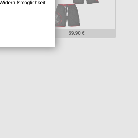
Widerrufsmöglichkeit
 €
59.90 €