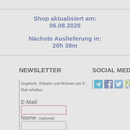
Shop aktualisiert am:
06.08.2026
Nächste Auslieferung in:
20h 38m
NEWSLETTER
SOCIAL MED
Angebote, Rabatte und Aktionen per E-
Mail erhalten.
E-Mail:
Name:
(optional)