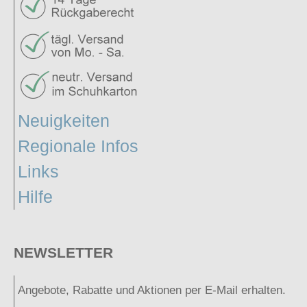
Neuigkeiten
Regionale Infos
Links
Hilfe
NEWSLETTER
Angebote, Rabatte und Aktionen per E-Mail erhalten.