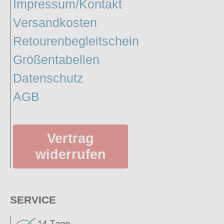
Impressum/Kontakt
Versandkosten
Retourenbegleitschein
Größentabellen
Datenschutz
AGB
Vertrag
widerrufen
SERVICE