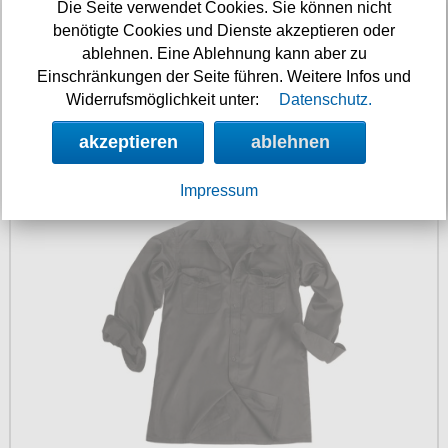
Die Seite verwendet Cookies. Sie können nicht
benötigte Cookies und Dienste akzeptieren oder
ablehnen. Eine Ablehnung kann aber zu
Einschränkungen der Seite führen. Weitere Infos und
Widerrufsmöglichkeit unter:
Datenschutz.
akzeptieren
ablehnen
34.90 €
BW Diensthemd langarm
Impressum