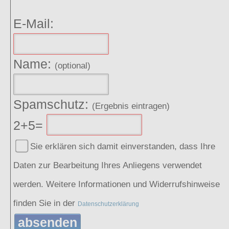
E-Mail:
Name:
(optional)
Spamschutz:
(Ergebnis eintragen)
2+5=
Sie erklären sich damit einverstanden, dass Ihre
Daten zur Bearbeitung Ihres Anliegens verwendet
werden. Weitere Informationen und Widerrufshinweise
finden Sie in der
Datenschutzerklärung
absenden