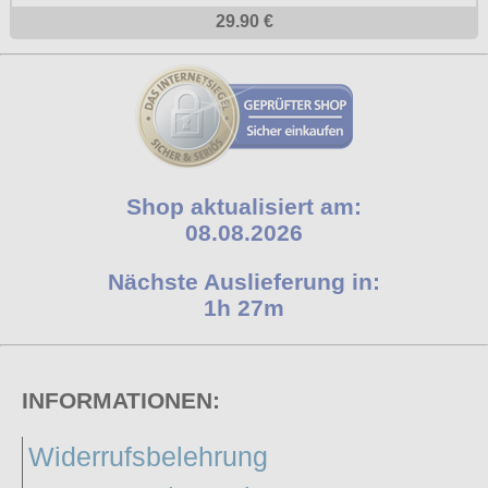
29.90 €
Shop aktualisiert am:
08.08.2026
Nächste Auslieferung in:
1h 27m
INFORMATIONEN:
Widerrufsbelehrung