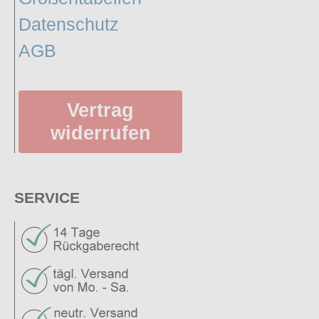
Datenschutz
AGB
Vertrag
widerrufen
SERVICE