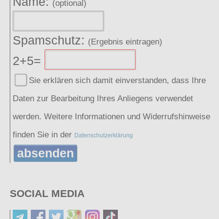
Name:
(optional)
Spamschutz:
(Ergebnis eintragen)
2+5=
Sie erklären sich damit einverstanden, dass Ihre
Daten zur Bearbeitung Ihres Anliegens verwendet
werden. Weitere Informationen und Widerrufshinweise
finden Sie in der
Datenschutzerklärung
absenden
SOCIAL MEDIA