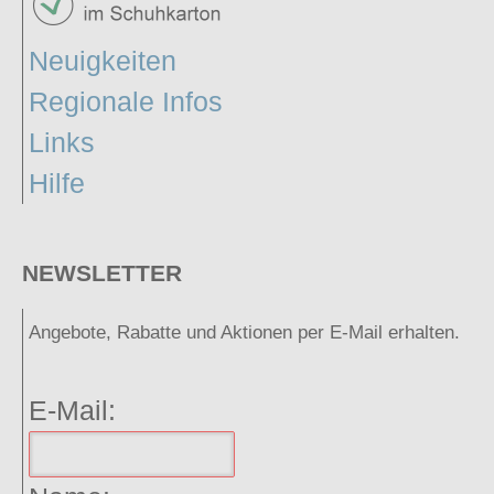
Neuigkeiten
Regionale Infos
Links
Hilfe
NEWSLETTER
Angebote, Rabatte und Aktionen per E-Mail erhalten.
E-Mail: