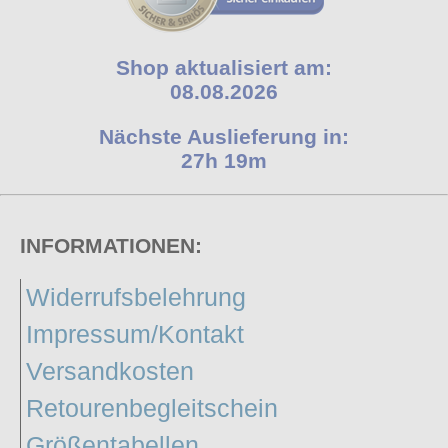
Shop aktualisiert am:
08.08.2026
Nächste Auslieferung in:
27h 19m
INFORMATIONEN:
Widerrufsbelehrung
Impressum/Kontakt
Versandkosten
Retourenbegleitschein
Größentabellen