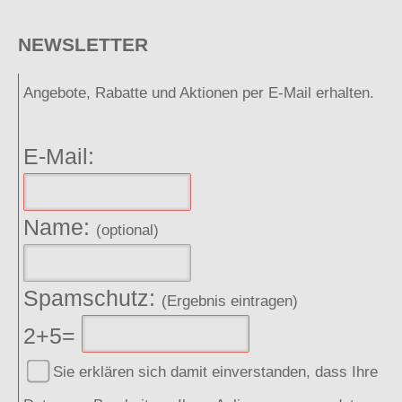
NEWSLETTER
Angebote, Rabatte und Aktionen per E-Mail erhalten.
E-Mail:
Name:
(optional)
Spamschutz:
(Ergebnis eintragen)
2+5=
Sie erklären sich damit einverstanden, dass Ihre