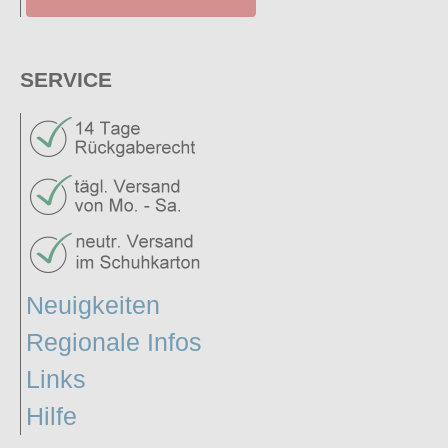
SERVICE
Neuigkeiten
Regionale Infos
Links
Hilfe