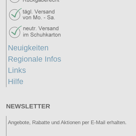
Neuigkeiten
Regionale Infos
Links
Hilfe
NEWSLETTER
Angebote, Rabatte und Aktionen per E-Mail erhalten.