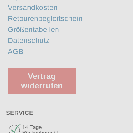
Versandkosten
Retourenbegleitschein
Größentabellen
Datenschutz
AGB
Vertrag
widerrufen
SERVICE