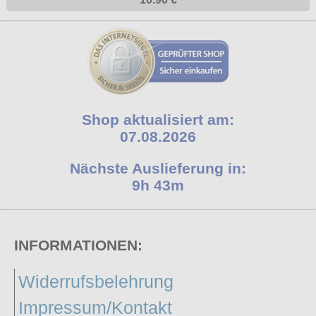
Shop aktualisiert am:
07.08.2026
Nächste Auslieferung in:
9h 43m
INFORMATIONEN:
Widerrufsbelehrung
Impressum/Kontakt