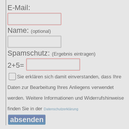
E-Mail:
Name:
(optional)
Spamschutz:
(Ergebnis eintragen)
2+5=
Sie erklären sich damit einverstanden, dass Ihre
Daten zur Bearbeitung Ihres Anliegens verwendet
werden. Weitere Informationen und Widerrufshinweise
finden Sie in der
Datenschutzerklärung
absenden