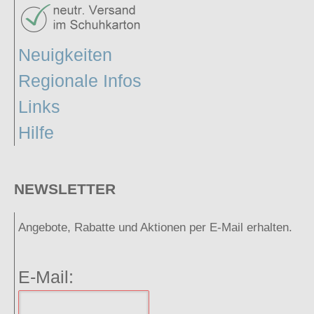
Neuigkeiten
Regionale Infos
Links
Hilfe
NEWSLETTER
Angebote, Rabatte und Aktionen per E-Mail erhalten.
E-Mail: