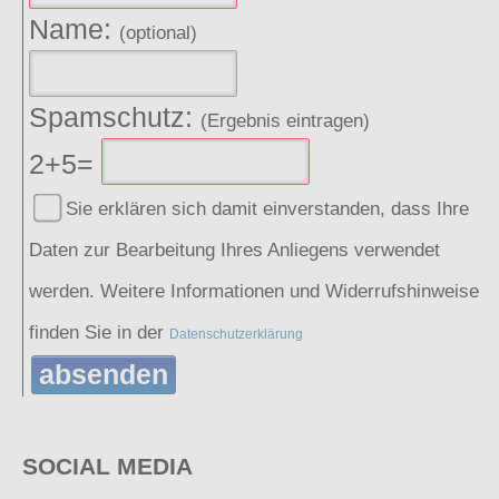
Name:
(optional)
Spamschutz:
(Ergebnis eintragen)
2+5=
Sie erklären sich damit einverstanden, dass Ihre
Daten zur Bearbeitung Ihres Anliegens verwendet
werden. Weitere Informationen und Widerrufshinweise
finden Sie in der
Datenschutzerklärung
absenden
SOCIAL MEDIA