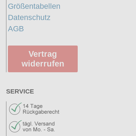
Größentabellen
Datenschutz
AGB
Vertrag
widerrufen
SERVICE