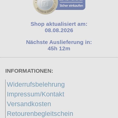
Shop aktualisiert am:
08.08.2026
Nächste Auslieferung in:
45h 12m
INFORMATIONEN:
Widerrufsbelehrung
Impressum/Kontakt
Versandkosten
Retourenbegleitschein