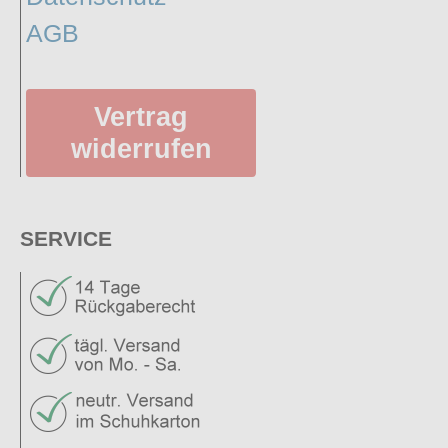
AGB
Vertrag
widerrufen
SERVICE