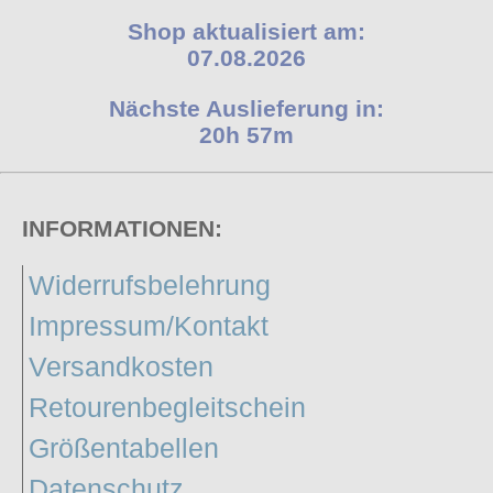
Shop aktualisiert am:
07.08.2026
Nächste Auslieferung in:
20h 57m
INFORMATIONEN:
Widerrufsbelehrung
Impressum/Kontakt
Versandkosten
Retourenbegleitschein
Größentabellen
Datenschutz