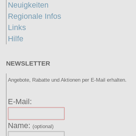
Neuigkeiten
Regionale Infos
Links
Hilfe
NEWSLETTER
Angebote, Rabatte und Aktionen per E-Mail erhalten.
E-Mail:
Name:
(optional)