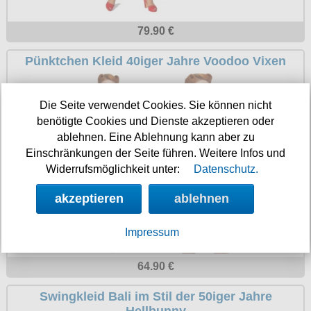
79.90 €
Pünktchen Kleid 40iger Jahre Voodoo Vixen
Die Seite verwendet Cookies. Sie können nicht
benötigte Cookies und Dienste akzeptieren oder
ablehnen. Eine Ablehnung kann aber zu
Einschränkungen der Seite führen. Weitere Infos und
Widerrufsmöglichkeit unter:
Datenschutz.
akzeptieren
ablehnen
Impressum
64.90 €
Swingkleid Bali im Stil der 50iger Jahre
Hellbunny