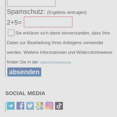
Spamschutz:
(Ergebnis eintragen)
2+5=
Sie erklären sich damit einverstanden, dass Ihre
Daten zur Bearbeitung Ihres Anliegens verwendet
werden. Weitere Informationen und Widerrufshinweise
finden Sie in der
Datenschutzerklärung
absenden
SOCIAL MEDIA