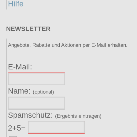
Hilfe
NEWSLETTER
Angebote, Rabatte und Aktionen per E-Mail erhalten.
E-Mail:
Name:
(optional)
Spamschutz:
(Ergebnis eintragen)
2+5=