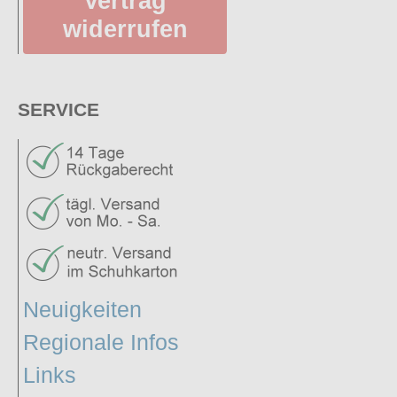
Vertrag
widerrufen
SERVICE
Neuigkeiten
Regionale Infos
Links