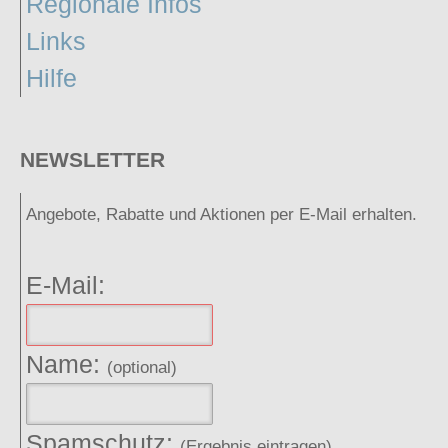
Regionale Infos
Links
Hilfe
NEWSLETTER
Angebote, Rabatte und Aktionen per E-Mail erhalten.
E-Mail:
Name:
(optional)
Spamschutz:
(Ergebnis eintragen)