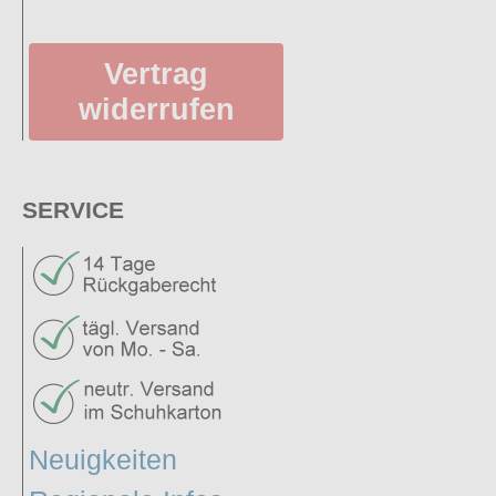
Vertrag
widerrufen
SERVICE
Neuigkeiten