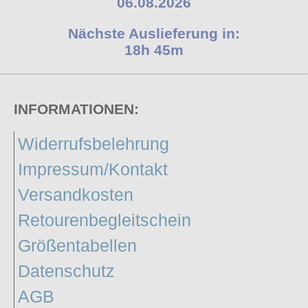
06.08.2026
Nächste Auslieferung in:
18h 45m
INFORMATIONEN:
Widerrufsbelehrung
Impressum/Kontakt
Versandkosten
Retourenbegleitschein
Größentabellen
Datenschutz
AGB