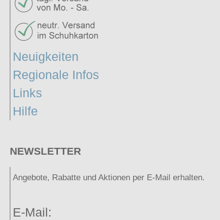
Neuigkeiten
Regionale Infos
Links
Hilfe
NEWSLETTER
Angebote, Rabatte und Aktionen per E-Mail erhalten.
E-Mail: