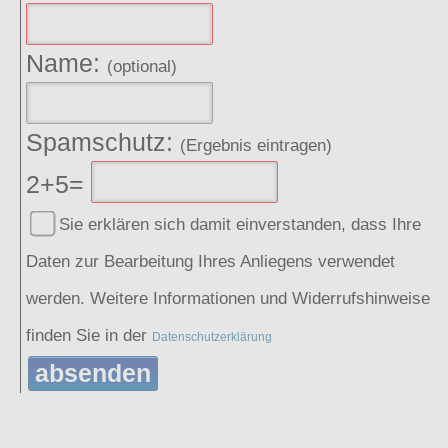
Name:
(optional)
Spamschutz:
(Ergebnis eintragen)
2+5=
Sie erklären sich damit einverstanden, dass Ihre
Daten zur Bearbeitung Ihres Anliegens verwendet
werden. Weitere Informationen und Widerrufshinweise
finden Sie in der
Datenschutzerklärung
absenden