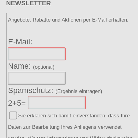
NEWSLETTER
Angebote, Rabatte und Aktionen per E-Mail erhalten.
E-Mail:
Name:
(optional)
Spamschutz:
(Ergebnis eintragen)
2+5=
Sie erklären sich damit einverstanden, dass Ihre
Daten zur Bearbeitung Ihres Anliegens verwendet