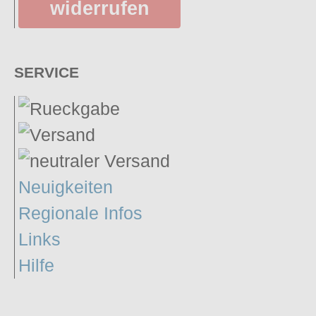
widerrufen
SERVICE
Neuigkeiten
Regionale Infos
Links
Hilfe