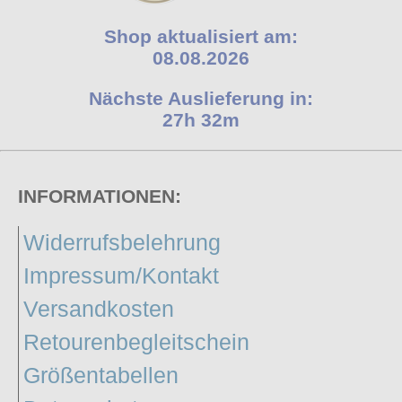
Shop aktualisiert am:
08.08.2026
Nächste Auslieferung in:
27h 32m
INFORMATIONEN:
Widerrufsbelehrung
Impressum/Kontakt
Versandkosten
Retourenbegleitschein
Größentabellen