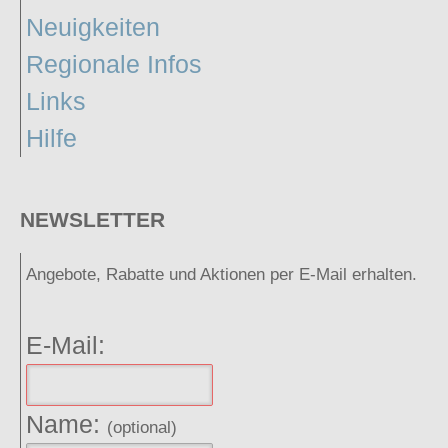
Neuigkeiten
Regionale Infos
Links
Hilfe
NEWSLETTER
Angebote, Rabatte und Aktionen per E-Mail erhalten.
E-Mail:
Name:
(optional)