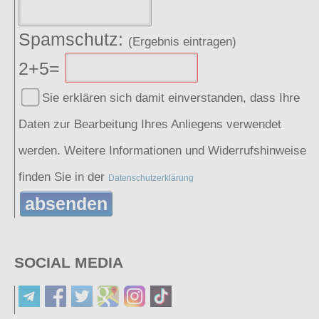
Spamschutz:
(Ergebnis eintragen)
2+5=
Sie erklären sich damit einverstanden, dass Ihre
Daten zur Bearbeitung Ihres Anliegens verwendet
werden. Weitere Informationen und Widerrufshinweise
finden Sie in der
Datenschutzerklärung
absenden
SOCIAL MEDIA