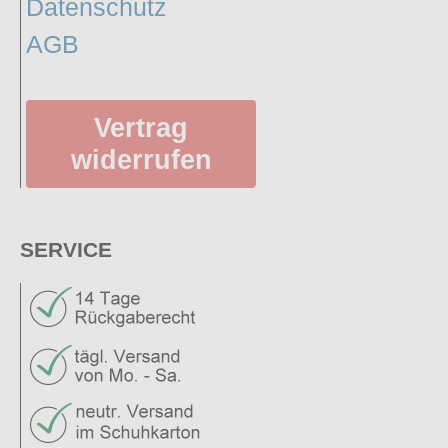
Datenschutz
AGB
Vertrag
widerrufen
SERVICE