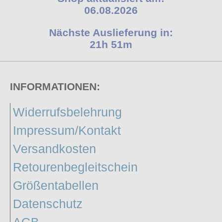
06.08.2026
Nächste Auslieferung in:
21h 51m
INFORMATIONEN:
Widerrufsbelehrung
Impressum/Kontakt
Versandkosten
Retourenbegleitschein
Größentabellen
Datenschutz
AGB