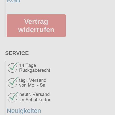
Vertrag
widerrufen
SERVICE
Neuigkeiten