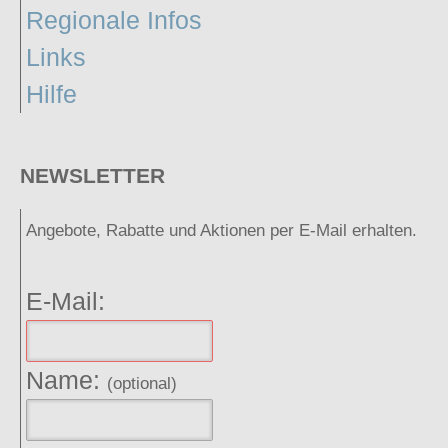
Regionale Infos
Links
Hilfe
NEWSLETTER
Angebote, Rabatte und Aktionen per E-Mail erhalten.
E-Mail:
Name:
(optional)