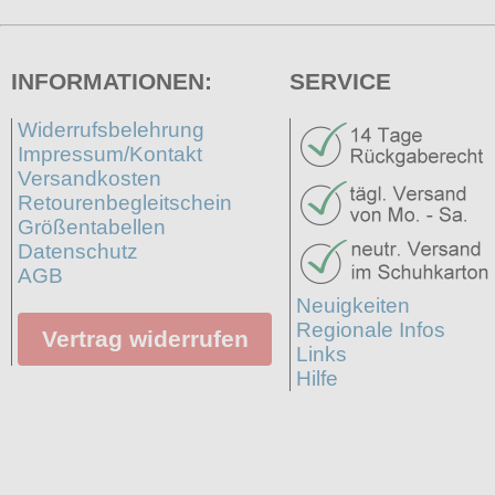
INFORMATIONEN:
SERVICE
Widerrufsbelehrung
Impressum/Kontakt
Versandkosten
Retourenbegleitschein
Größentabellen
Datenschutz
AGB
Neuigkeiten
Regionale Infos
Vertrag widerrufen
Links
Hilfe