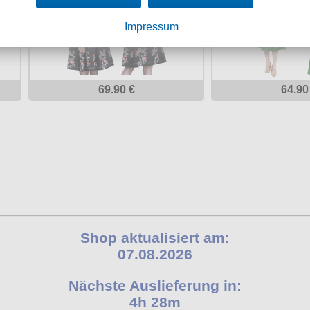
Impressum
69.90 €
64.90
Shop aktualisiert am:
07.08.2026
Nächste Auslieferung in:
4h 28m