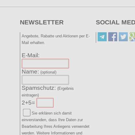
NEWSLETTER
SOCIAL MED
Angebote, Rabatte und Aktionen per E-
Mail erhalten.
E-Mail:
Name:
(optional)
Spamschutz:
(Ergebnis
eintragen)
2+5=
Sie erklären sich damit
einverstanden, dass Ihre Daten zur
Bearbeitung Ihres Anliegens verwendet
werden. Weitere Informationen und