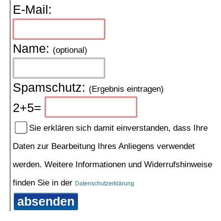
E-Mail:
Name:
(optional)
Spamschutz:
(Ergebnis eintragen)
2+5=
Sie erklären sich damit einverstanden, dass Ihre
Daten zur Bearbeitung Ihres Anliegens verwendet
werden. Weitere Informationen und Widerrufshinweise
finden Sie in der
Datenschutzerklärung
absenden