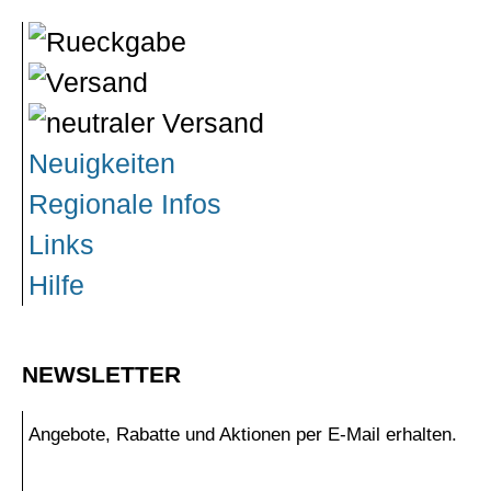
Neuigkeiten
Regionale Infos
Links
Hilfe
NEWSLETTER
Angebote, Rabatte und Aktionen per E-Mail erhalten.