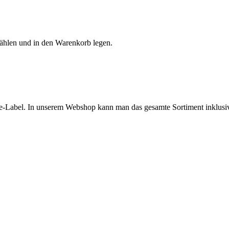
ählen und in den Warenkorb legen.
tyle-Label. In unserem Webshop kann man das gesamte Sortiment inklusi