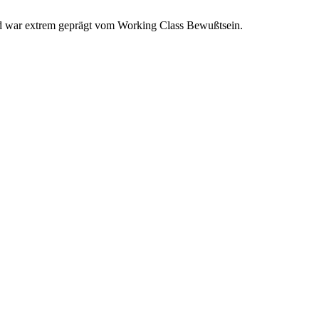
und war extrem geprägt vom Working Class Bewußtsein.