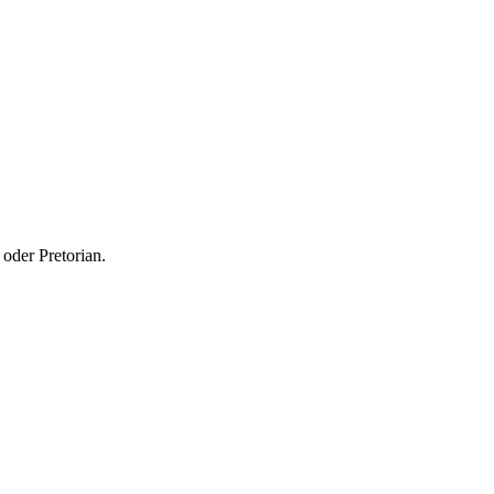
oder Pretorian.