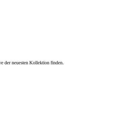
ve der neuesten Kollektion finden.