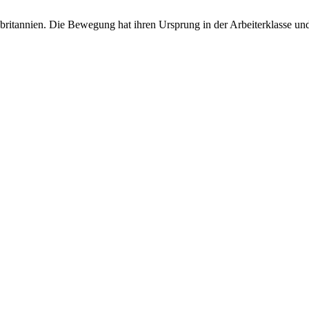
ßbritannien. Die Bewegung hat ihren Ursprung in der Arbeiterklasse 