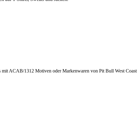
rts mit ACAB/1312 Motiven oder Markenwaren von Pit Bull West Coast 