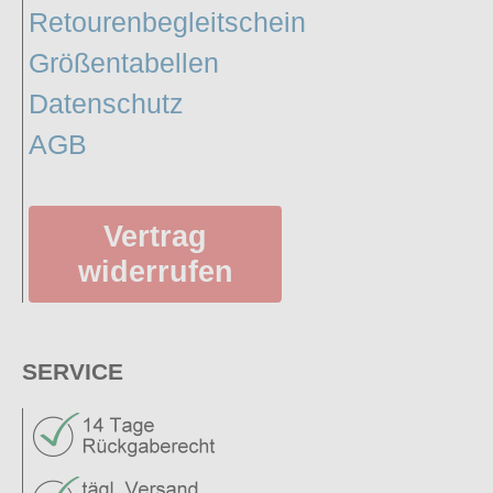
Retourenbegleitschein
Größentabellen
Datenschutz
AGB
Vertrag
widerrufen
SERVICE