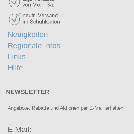
Neuigkeiten
Regionale Infos
Links
Hilfe
NEWSLETTER
Angebote, Rabatte und Aktionen per E-Mail erhalten.
E-Mail: