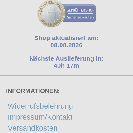
Shop aktualisiert am:
08.08.2026
Nächste Auslieferung in:
40h 17m
INFORMATIONEN:
Widerrufsbelehrung
Impressum/Kontakt
Versandkosten