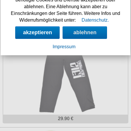
ablehnen. Eine Ablehnung kann aber zu
Einschränkungen der Seite führen. Weitere Infos und
Widerrufsmöglichkeit unter:
Datenschutz.
18.90 €
akzeptieren
ablehnen
Jogginghose 1312 FUCK YOU ALL
Impressum
29.90 €