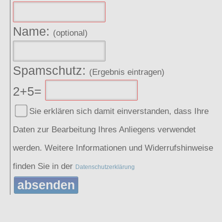
Name:
(optional)
Spamschutz:
(Ergebnis eintragen)
2+5=
Sie erklären sich damit einverstanden, dass Ihre
Daten zur Bearbeitung Ihres Anliegens verwendet
werden. Weitere Informationen und Widerrufshinweise
finden Sie in der
Datenschutzerklärung
absenden