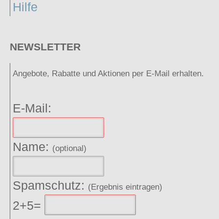
Hilfe
NEWSLETTER
Angebote, Rabatte und Aktionen per E-Mail erhalten.
E-Mail:
Name:
(optional)
Spamschutz:
(Ergebnis eintragen)
2+5=