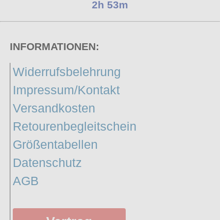
2h 53m
INFORMATIONEN:
Widerrufsbelehrung
Impressum/Kontakt
Versandkosten
Retourenbegleitschein
Größentabellen
Datenschutz
AGB