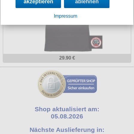
akzeptieren
ablehnen
Impressum
29.90 €
Shop aktualisiert am:
05.08.2026
Nächste Auslieferung in: