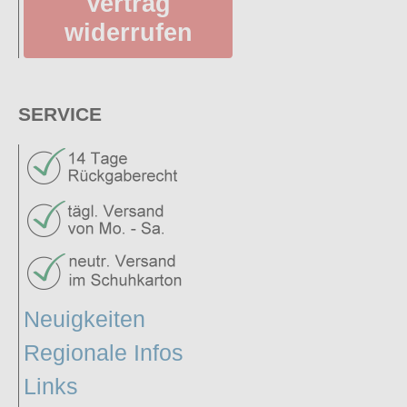
Vertrag
widerrufen
SERVICE
Neuigkeiten
Regionale Infos
Links