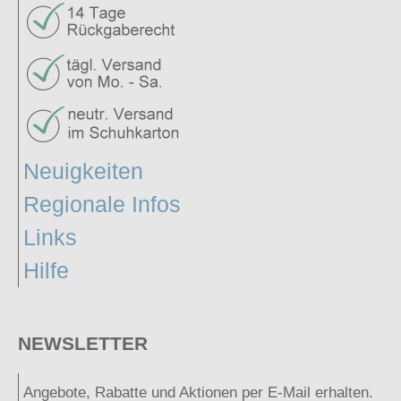
Neuigkeiten
Regionale Infos
Links
Hilfe
NEWSLETTER
Angebote, Rabatte und Aktionen per E-Mail erhalten.