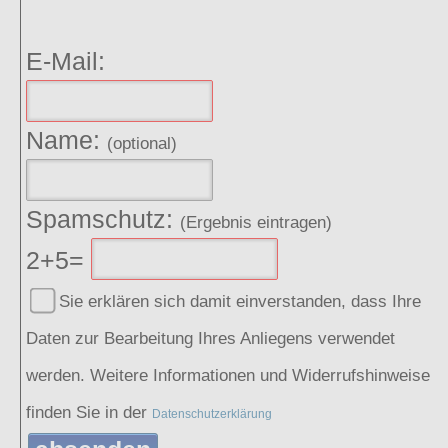
E-Mail:
Name:
(optional)
Spamschutz:
(Ergebnis eintragen)
2+5=
Sie erklären sich damit einverstanden, dass Ihre
Daten zur Bearbeitung Ihres Anliegens verwendet
werden. Weitere Informationen und Widerrufshinweise
finden Sie in der
Datenschutzerklärung