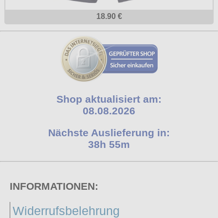
18.90 €
Shop aktualisiert am:
08.08.2026
Nächste Auslieferung in:
38h 55m
INFORMATIONEN:
Widerrufsbelehrung