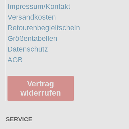
Impressum/Kontakt
Versandkosten
Retourenbegleitschein
Größentabellen
Datenschutz
AGB
Vertrag
widerrufen
SERVICE