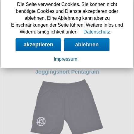
Die Seite verwendet Cookies. Sie können nicht
benötigte Cookies und Dienste akzeptieren oder
ablehnen. Eine Ablehnung kann aber zu
Einschränkungen der Seite führen. Weitere Infos und
Widerrufsmöglichkeit unter:
Datenschutz.
akzeptieren
ablehnen
49.90 €
Impressum
Joggingshort Pentagram