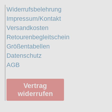
Widerrufsbelehrung
Impressum/Kontakt
Versandkosten
Retourenbegleitschein
Größentabellen
Datenschutz
AGB
Vertrag
widerrufen