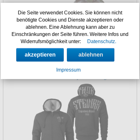
Die Seite verwendet Cookies. Sie können nicht
benötigte Cookies und Dienste akzeptieren oder
ablehnen. Eine Ablehnung kann aber zu
Einschränkungen der Seite führen. Weitere Infos und
Widerrufsmöglichkeit unter:
Datenschutz.
akzeptieren
ablehnen
104.90 €
Impressum
Thor Steinar Bondedjacke Kongeorn