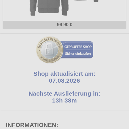
99.90 €
Shop aktualisiert am:
07.08.2026
Nächste Auslieferung in:
13h 38m
INFORMATIONEN: