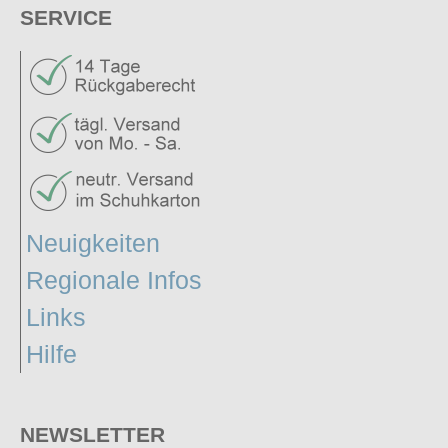
SERVICE
Neuigkeiten
Regionale Infos
Links
Hilfe
NEWSLETTER