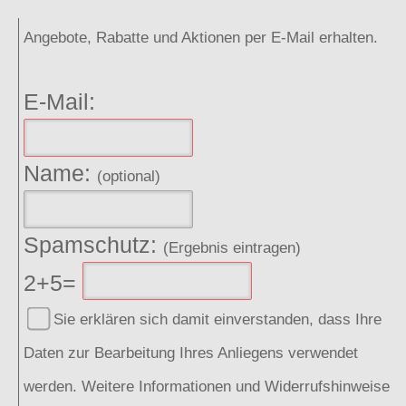
Angebote, Rabatte und Aktionen per E-Mail erhalten.
E-Mail:
Name:
(optional)
Spamschutz:
(Ergebnis eintragen)
2+5=
Sie erklären sich damit einverstanden, dass Ihre
Daten zur Bearbeitung Ihres Anliegens verwendet
werden. Weitere Informationen und Widerrufshinweise