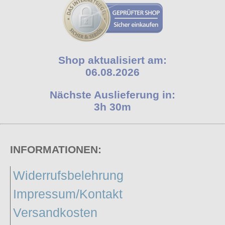
Shop aktualisiert am:
06.08.2026
Nächste Auslieferung in:
3h 30m
INFORMATIONEN:
Widerrufsbelehrung
Impressum/Kontakt
Versandkosten