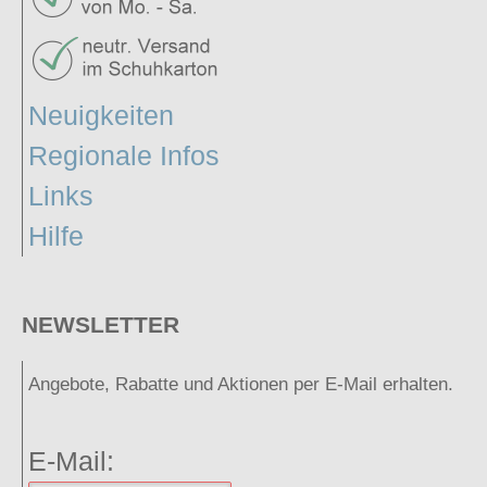
Neuigkeiten
Regionale Infos
Links
Hilfe
NEWSLETTER
Angebote, Rabatte und Aktionen per E-Mail erhalten.
E-Mail: