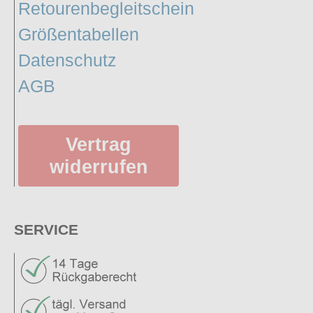
Retourenbegleitschein
Größentabellen
Datenschutz
AGB
Vertrag
widerrufen
SERVICE