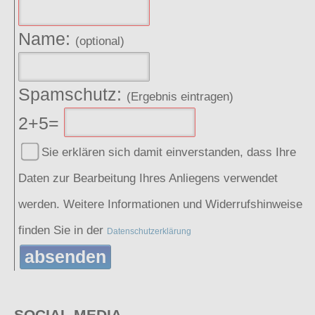
Name:
(optional)
Spamschutz:
(Ergebnis eintragen)
2+5=
Sie erklären sich damit einverstanden, dass Ihre
Daten zur Bearbeitung Ihres Anliegens verwendet
werden. Weitere Informationen und Widerrufshinweise
finden Sie in der
Datenschutzerklärung
absenden
SOCIAL MEDIA