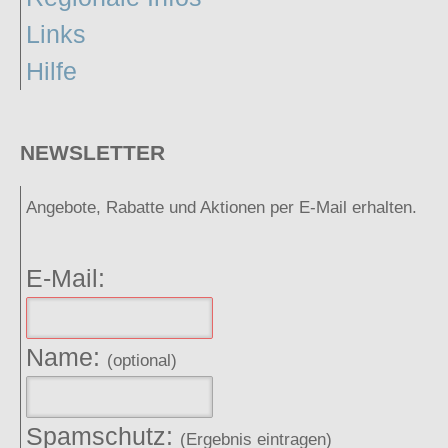
Links
Hilfe
NEWSLETTER
Angebote, Rabatte und Aktionen per E-Mail erhalten.
E-Mail:
Name:
(optional)
Spamschutz:
(Ergebnis eintragen)