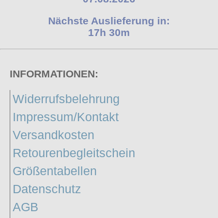
Nächste Auslieferung in:
17h 30m
INFORMATIONEN:
Widerrufsbelehrung
Impressum/Kontakt
Versandkosten
Retourenbegleitschein
Größentabellen
Datenschutz
AGB