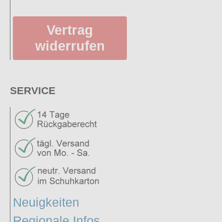
Vertrag
widerrufen
SERVICE
Neuigkeiten
Regionale Infos