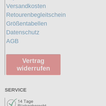
Versandkosten
Retourenbegleitschein
Größentabellen
Datenschutz
AGB
Vertrag
widerrufen
SERVICE