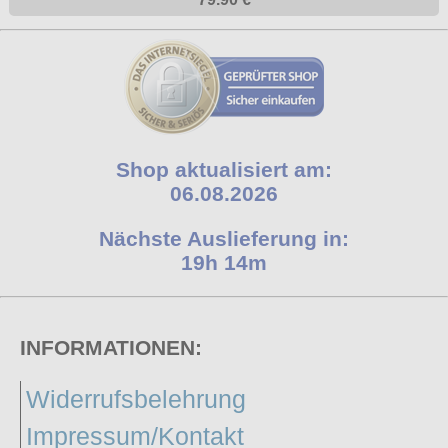
Shop aktualisiert am:
06.08.2026
Nächste Auslieferung in:
19h 14m
INFORMATIONEN:
Widerrufsbelehrung
Impressum/Kontakt