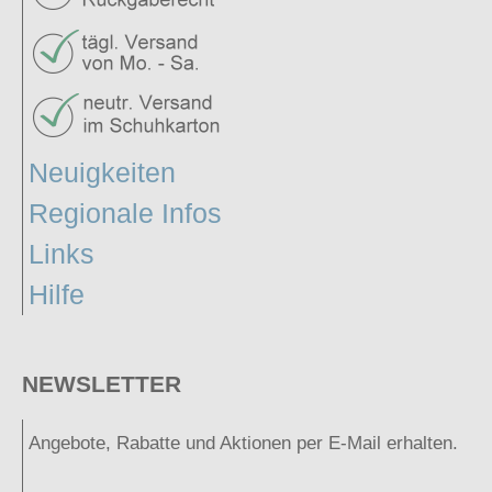
Neuigkeiten
Regionale Infos
Links
Hilfe
NEWSLETTER
Angebote, Rabatte und Aktionen per E-Mail erhalten.