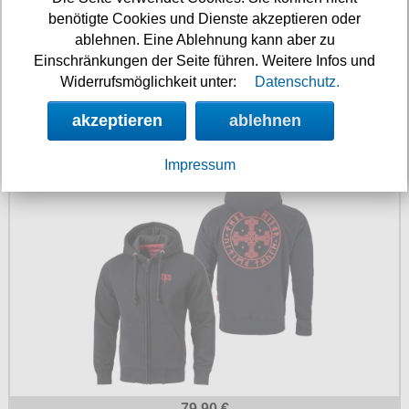
benötigte Cookies und Dienste akzeptieren oder
ablehnen. Eine Ablehnung kann aber zu
Einschränkungen der Seite führen. Weitere Infos und
Widerrufsmöglichkeit unter:
Datenschutz.
79.90 €
akzeptieren
ablehnen
Thor Steinar Kapuzenjacke Storvik
Impressum
79.90 €