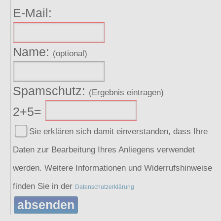
E-Mail:
Name:
(optional)
Spamschutz:
(Ergebnis eintragen)
2+5=
Sie erklären sich damit einverstanden, dass Ihre
Daten zur Bearbeitung Ihres Anliegens verwendet
werden. Weitere Informationen und Widerrufshinweise
finden Sie in der
Datenschutzerklärung
absenden