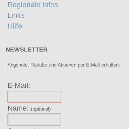
Regionale Infos
Links
Hilfe
NEWSLETTER
Angebote, Rabatte und Aktionen per E-Mail erhalten.
E-Mail:
Name:
(optional)