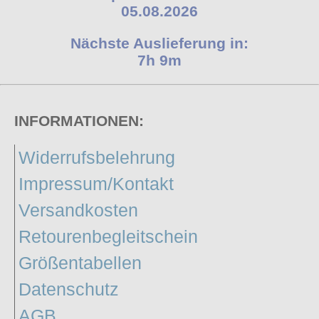
05.08.2026
Nächste Auslieferung in:
7h 9m
INFORMATIONEN:
Widerrufsbelehrung
Impressum/Kontakt
Versandkosten
Retourenbegleitschein
Größentabellen
Datenschutz
AGB