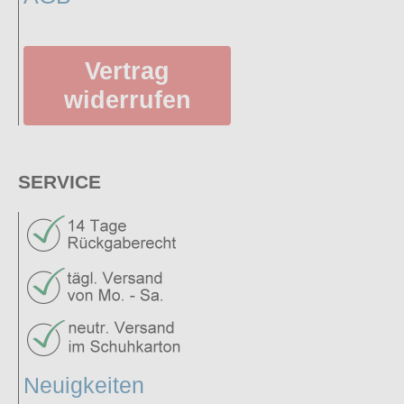
Vertrag
widerrufen
SERVICE
Neuigkeiten