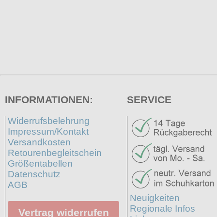
INFORMATIONEN:
SERVICE
Widerrufsbelehrung
Impressum/Kontakt
Versandkosten
Retourenbegleitschein
Größentabellen
Datenschutz
AGB
Neuigkeiten
Regionale Infos
Vertrag widerrufen