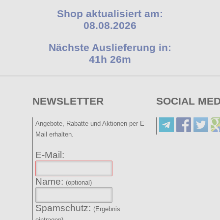
Shop aktualisiert am:
08.08.2026
Nächste Auslieferung in:
41h 26m
NEWSLETTER
SOCIAL MED
Angebote, Rabatte und Aktionen per E-
Mail erhalten.
E-Mail:
Name:
(optional)
Spamschutz:
(Ergebnis
eintragen)