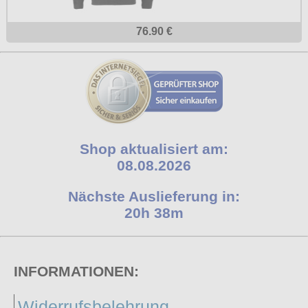
76.90 €
Shop aktualisiert am:
08.08.2026
Nächste Auslieferung in:
20h 38m
INFORMATIONEN:
Widerrufsbelehrung