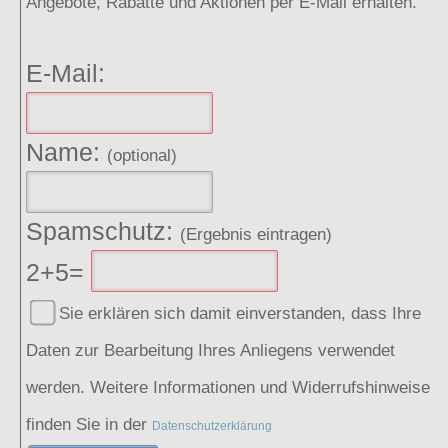
Angebote, Rabatte und Aktionen per E-Mail erhalten.
E-Mail:
Name:
(optional)
Spamschutz:
(Ergebnis eintragen)
2+5=
Sie erklären sich damit einverstanden, dass Ihre
Daten zur Bearbeitung Ihres Anliegens verwendet
werden. Weitere Informationen und Widerrufshinweise
finden Sie in der
Datenschutzerklärung