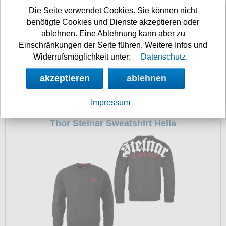
Die Seite verwendet Cookies. Sie können nicht
benötigte Cookies und Dienste akzeptieren oder
ablehnen. Eine Ablehnung kann aber zu
Einschränkungen der Seite führen. Weitere Infos und
Widerrufsmöglichkeit unter:
Datenschutz.
akzeptieren
ablehnen
69.90 €
Impressum
Thor Steinar Sweatshirt Hella