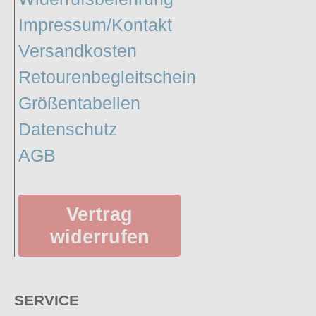
Impressum/Kontakt
Versandkosten
Retourenbegleitschein
Größentabellen
Datenschutz
AGB
Vertrag
widerrufen
SERVICE