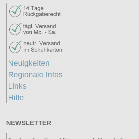
Neuigkeiten
Regionale Infos
Links
Hilfe
NEWSLETTER