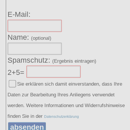
E-Mail:
Name:
(optional)
Spamschutz:
(Ergebnis eintragen)
2+5=
Sie erklären sich damit einverstanden, dass Ihre
Daten zur Bearbeitung Ihres Anliegens verwendet
werden. Weitere Informationen und Widerrufshinweise
finden Sie in der
Datenschutzerklärung
absenden