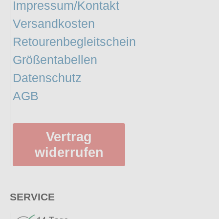
Impressum/Kontakt
Versandkosten
Retourenbegleitschein
Größentabellen
Datenschutz
AGB
Vertrag
widerrufen
SERVICE