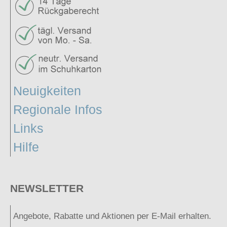
Neuigkeiten
Regionale Infos
Links
Hilfe
NEWSLETTER
Angebote, Rabatte und Aktionen per E-Mail erhalten.