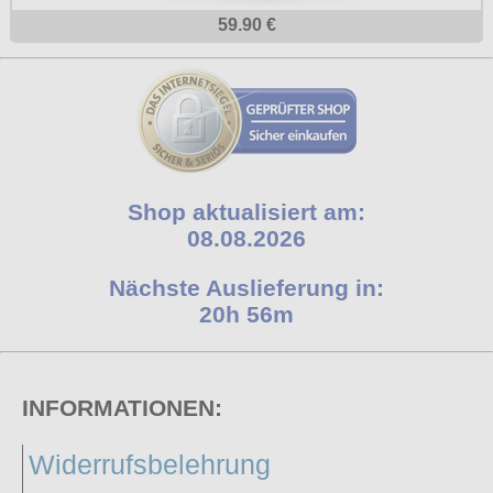
59.90 €
Shop aktualisiert am:
08.08.2026
Nächste Auslieferung in:
20h 56m
INFORMATIONEN:
Widerrufsbelehrung