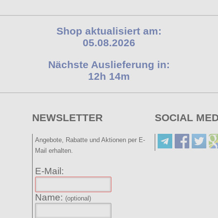
Shop aktualisiert am:
05.08.2026
Nächste Auslieferung in:
12h 14m
NEWSLETTER
SOCIAL MED
Angebote, Rabatte und Aktionen per E-
Mail erhalten.
E-Mail:
Name:
(optional)