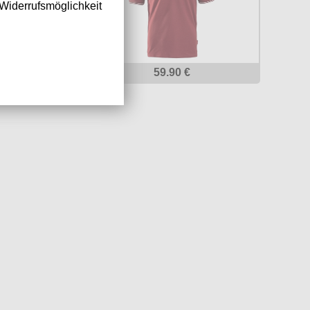
Widerrufsmöglichkeit
 €
59.90 €