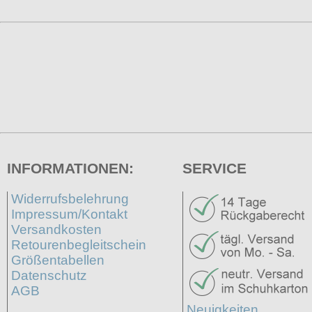
INFORMATIONEN:
SERVICE
Widerrufsbelehrung
Impressum/Kontakt
Versandkosten
Retourenbegleitschein
Größentabellen
Datenschutz
AGB
Neuigkeiten