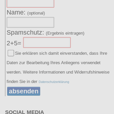
Name:
(optional)
Spamschutz:
(Ergebnis eintragen)
2+5=
Sie erklären sich damit einverstanden, dass Ihre
Daten zur Bearbeitung Ihres Anliegens verwendet
werden. Weitere Informationen und Widerrufshinweise
finden Sie in der
Datenschutzerklärung
absenden
SOCIAL MEDIA