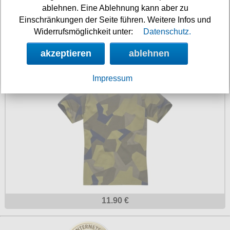
ablehnen. Eine Ablehnung kann aber zu
Einschränkungen der Seite führen. Weitere Infos und
Widerrufsmöglichkeit unter:
Datenschutz.
34.90 €
akzeptieren
ablehnen
Army T-Shirt schwedentarn
Impressum
11.90 €