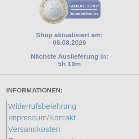
Shop aktualisiert am:
08.08.2026
Nächste Auslieferung in:
5h 19m
INFORMATIONEN:
Widerrufsbelehrung
Impressum/Kontakt
Versandkosten