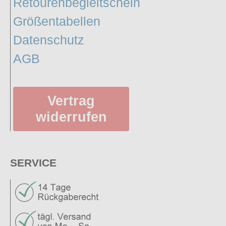
Retourenbegleitschein
Größentabellen
Datenschutz
AGB
Vertrag
widerrufen
SERVICE