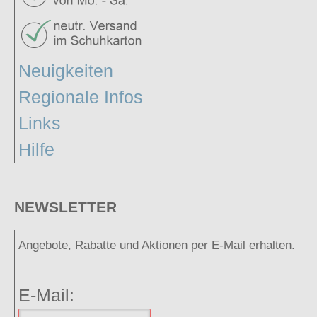
Neuigkeiten
Regionale Infos
Links
Hilfe
NEWSLETTER
Angebote, Rabatte und Aktionen per E-Mail erhalten.
E-Mail: