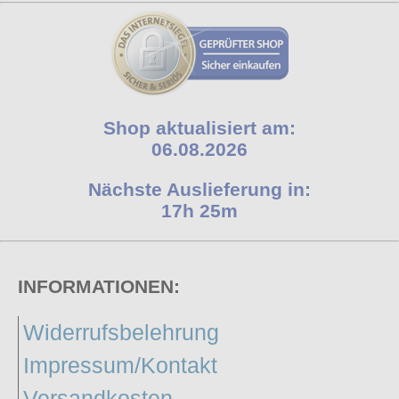
Shop aktualisiert am:
06.08.2026
Nächste Auslieferung in:
17h 25m
INFORMATIONEN:
Widerrufsbelehrung
Impressum/Kontakt
Versandkosten