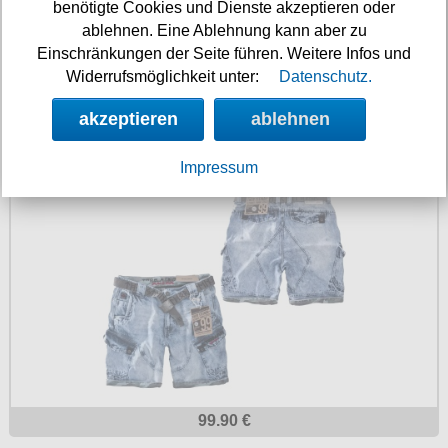
benötigte Cookies und Dienste akzeptieren oder
ablehnen. Eine Ablehnung kann aber zu
Einschränkungen der Seite führen. Weitere Infos und
Widerrufsmöglichkeit unter:
Datenschutz.
akzeptieren
ablehnen
59.90 €
Thor Steinar Cargo Shorts Rydal
Impressum
99.90 €