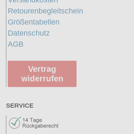
Retourenbegleitschein
Größentabellen
Datenschutz
AGB
Vertrag
widerrufen
SERVICE