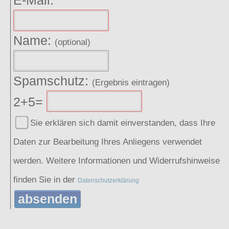
Name:
(optional)
Spamschutz:
(Ergebnis eintragen)
2+5=
Sie erklären sich damit einverstanden, dass Ihre
Daten zur Bearbeitung Ihres Anliegens verwendet
werden. Weitere Informationen und Widerrufshinweise
finden Sie in der
Datenschutzerklärung
absenden