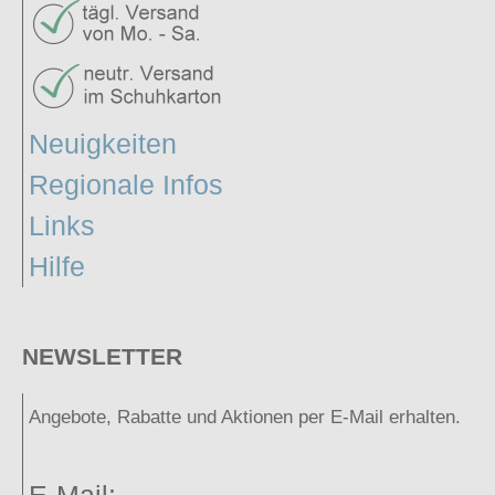
Neuigkeiten
Regionale Infos
Links
Hilfe
NEWSLETTER
Angebote, Rabatte und Aktionen per E-Mail erhalten.
E-Mail: