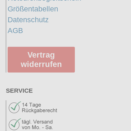
Größentabellen
Datenschutz
AGB
Vertrag
widerrufen
SERVICE