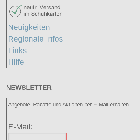
Neuigkeiten
Regionale Infos
Links
Hilfe
NEWSLETTER
Angebote, Rabatte und Aktionen per E-Mail erhalten.
E-Mail: