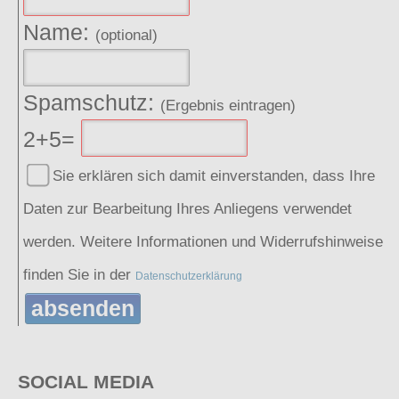
Name:
(optional)
Spamschutz:
(Ergebnis eintragen)
2+5=
Sie erklären sich damit einverstanden, dass Ihre
Daten zur Bearbeitung Ihres Anliegens verwendet
werden. Weitere Informationen und Widerrufshinweise
finden Sie in der
Datenschutzerklärung
absenden
SOCIAL MEDIA