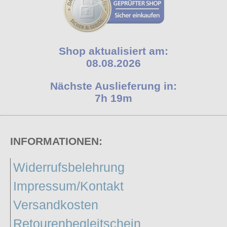
Shop aktualisiert am:
08.08.2026
Nächste Auslieferung in:
7h 19m
INFORMATIONEN:
Widerrufsbelehrung
Impressum/Kontakt
Versandkosten
Retourenbegleitschein