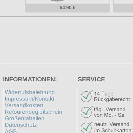
64.90 €
INFORMATIONEN:
SERVICE
Widerrufsbelehrung
Impressum/Kontakt
Versandkosten
Retourenbegleitschein
Größentabellen
Datenschutz
AGB