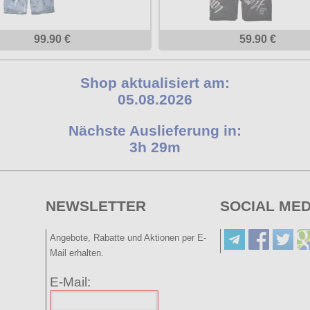
99.90 €
59.90 €
Shop aktualisiert am:
05.08.2026
Nächste Auslieferung in:
3h 29m
NEWSLETTER
SOCIAL MED
Angebote, Rabatte und Aktionen per E-
Mail erhalten.
E-Mail: