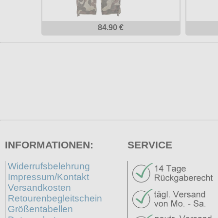
84.90 €
INFORMATIONEN:
SERVICE
Widerrufsbelehrung
Impressum/Kontakt
Versandkosten
Retourenbegleitschein
Größentabellen